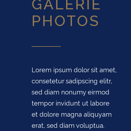
GALERIE
PHOTOS
Lorem ipsum dolor sit amet,
consetetur sadipscing elitr,
sed diam nonumy eirmod
tempor invidunt ut labore
et dolore magna aliquyam
erat, sed diam voluptua.