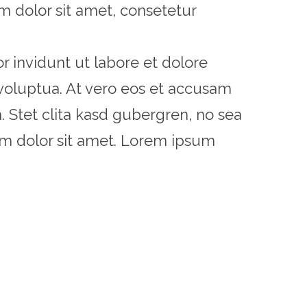
m dolor sit amet, consetetur
invidunt ut labore et dolore
voluptua. At vero eos et accusam
. Stet clita kasd gubergren, no sea
m dolor sit amet. Lorem ipsum