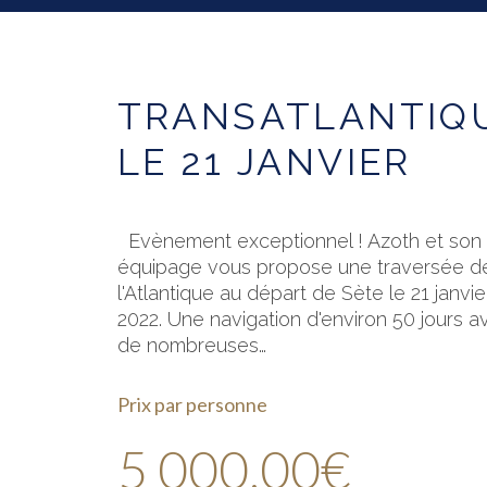
TRANSATLANTIQ
LE 21 JANVIER
Evènement exceptionnel ! Azoth et son
équipage vous propose une traversée d
l'Atlantique au départ de Sète le 21 janvie
2022. Une navigation d'environ 50 jours a
de nombreuses…
Prix par personne
5 000,00€