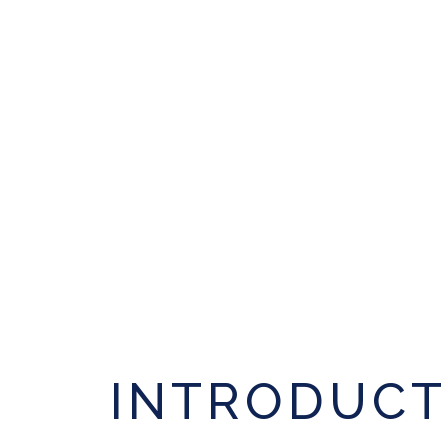
INTRODUCT