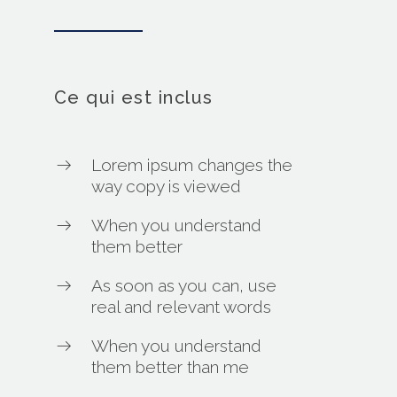
Ce qui est inclus
Lorem ipsum changes the
way copy is viewed
When you understand
them better
As soon as you can, use
real and relevant words
When you understand
them better than me