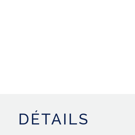
DÉTAILS