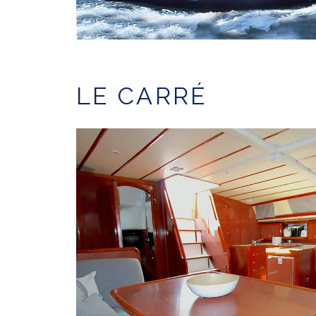
LE CARRÉ