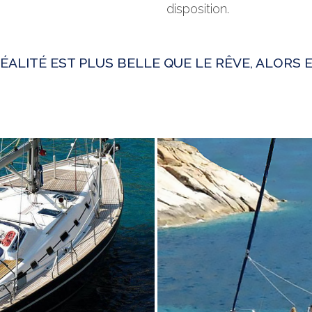
disposition.
ÉALITÉ EST PLUS BELLE QUE LE RÊVE, ALORS
R