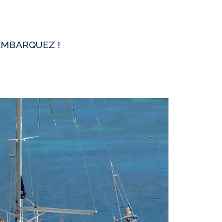
 EMBARQUEZ !