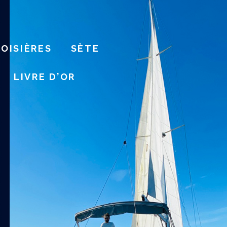
ROISIÈRES
SÈTE
LIVRE D’OR