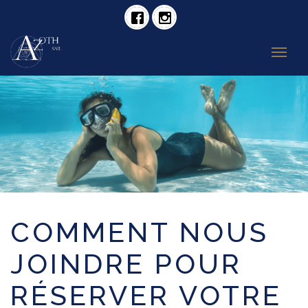
COMMENT NOUS
JOINDRE POUR
RÉSERVER VOTRE