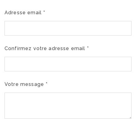
Adresse email
*
Confirmez votre adresse email
*
Votre message
*