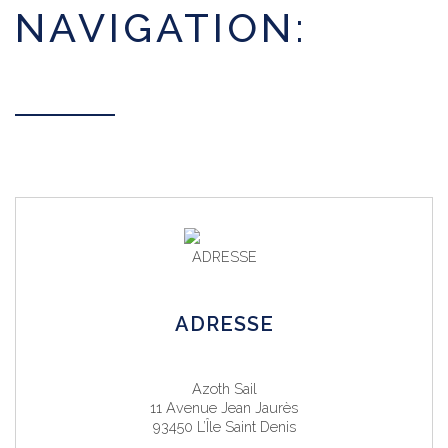
NAVIGATION:
ADRESSE
Azoth Sail
11 Avenue Jean Jaurès
93450 L’Île Saint Denis