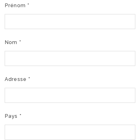
Prénom
*
Nom
*
Adresse
*
Pays
*