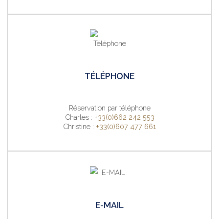
TÉLÉPHONE
Réservation par téléphone
Charles :
+33(0)662 242 553
Christine :
+33(0)607 477 661
E-MAIL