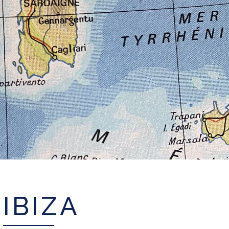
IBIZA