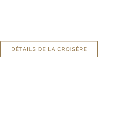
DÉTAILS DE LA CROISÈRE