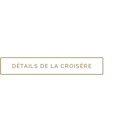
DÉTAILS DE LA CROISÈRE