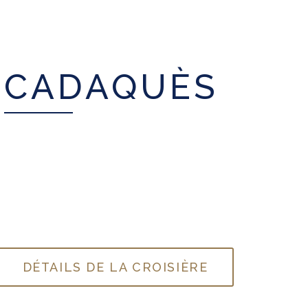
CADAQUÈS
DÉTAILS DE LA CROISIÈRE