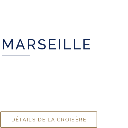
MARSEILLE
DÉTAILS DE LA CROISÈRE