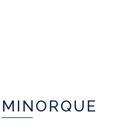
MINORQUE