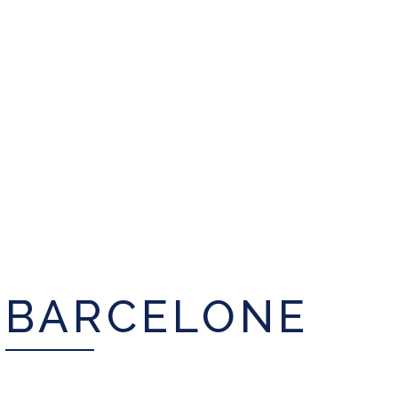
BARCELONE