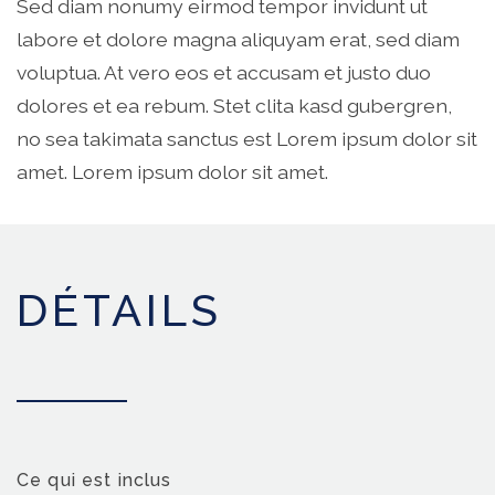
Sed diam nonumy eirmod tempor invidunt ut
labore et dolore magna aliquyam erat, sed diam
voluptua. At vero eos et accusam et justo duo
dolores et ea rebum. Stet clita kasd gubergren,
no sea takimata sanctus est Lorem ipsum dolor sit
amet. Lorem ipsum dolor sit amet.
DÉTAILS
Ce qui est inclus