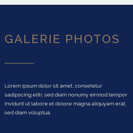
GALERIE PHOTOS
Lorem ipsum dolor sit amet, consetetur
sadipscing elitr, sed diam nonumy eirmod tempor
invidunt ut labore et dolore magna aliquyam erat,
sed diam voluptua.