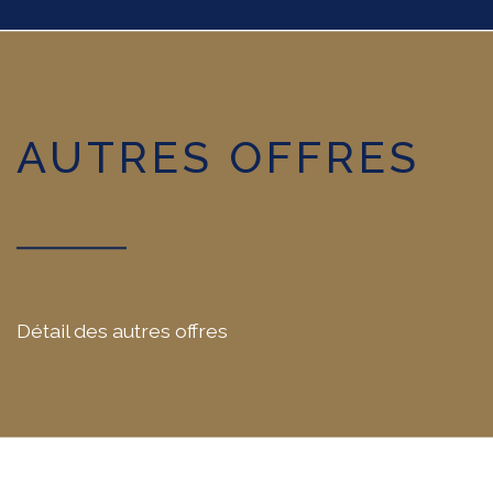
AUTRES OFFRES
Détail des autres offres