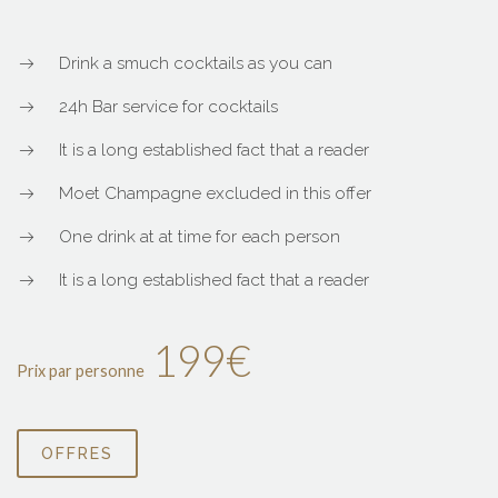
Drink a smuch cocktails as you can
24h Bar service for cocktails
It is a long established fact that a reader
Moet Champagne excluded in this offer
One drink at at time for each person
It is a long established fact that a reader
199€
Prix par personne
OFFRES