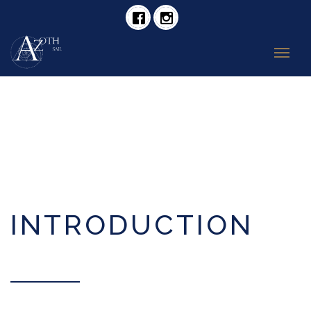
INTRODUCTION