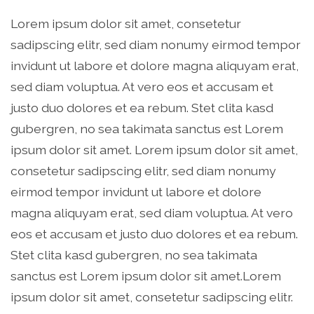
Lorem ipsum dolor sit amet, consetetur
sadipscing elitr, sed diam nonumy eirmod tempor
invidunt ut labore et dolore magna aliquyam erat,
sed diam voluptua. At vero eos et accusam et
justo duo dolores et ea rebum. Stet clita kasd
gubergren, no sea takimata sanctus est Lorem
ipsum dolor sit amet. Lorem ipsum dolor sit amet,
consetetur sadipscing elitr, sed diam nonumy
eirmod tempor invidunt ut labore et dolore
magna aliquyam erat, sed diam voluptua. At vero
eos et accusam et justo duo dolores et ea rebum.
Stet clita kasd gubergren, no sea takimata
sanctus est Lorem ipsum dolor sit amet.Lorem
ipsum dolor sit amet, consetetur sadipscing elitr.