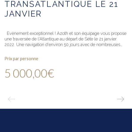
TRANSATLANTIQUE LE 21
JANVIER
Evènement exceptionnel ! Azoth et son équipage vous propose
une traversée de l'Atlantique au départ de Sète le 21 janvier
2022. Une navigation d'environ 50 jours avec de nombreuses…
Prix par personne
5 000,00€