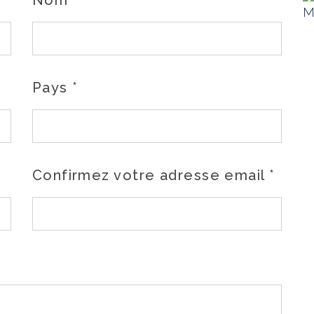
Nom
*
Pays
*
Confirmez votre adresse email
*