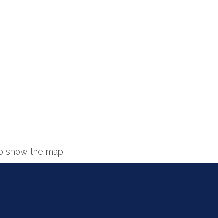
o show the map.