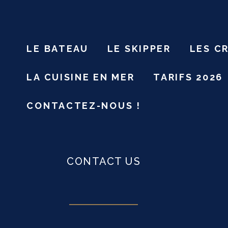
LE BATEAU
LE SKIPPER
LES C
LA CUISINE EN MER
TARIFS 2026
CONTACTEZ-NOUS !
CONTACT US