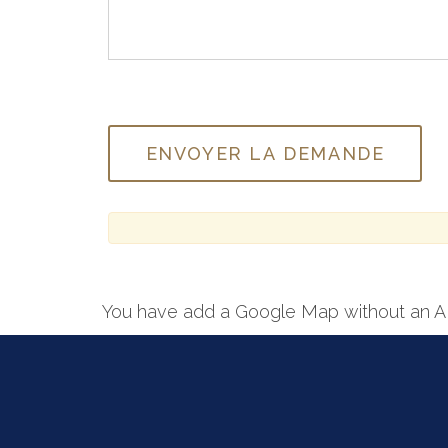
You have add a Google Map without an A