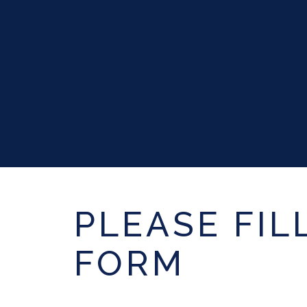
PLEASE FIL
FORM