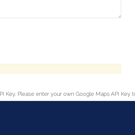
PI Key. Please enter your own Google Maps API Key t