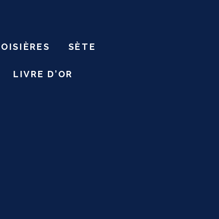
ROISIÈRES
SÈTE
LIVRE D’OR